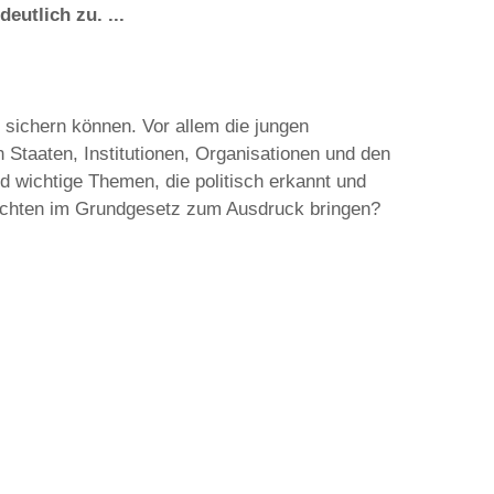
utlich zu. ...
 sichern können. Vor allem die jungen
Staaten, Institutionen, Organisationen und den
d wichtige Themen, die politisch erkannt und
Sichten im Grundgesetz zum Ausdruck bringen?