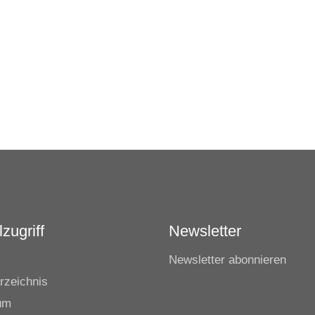
zugriff
Newsletter
Newsletter abonnieren
rzeichnis
um