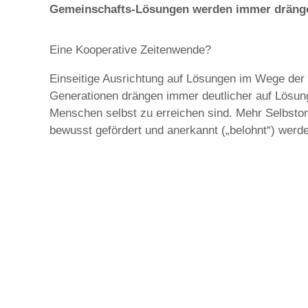
Gemeinschafts-Lösungen werden immer drängend
Eine Kooperative Zeitenwende?
Einseitige Ausrichtung auf Lösungen im Wege der 
Generationen drängen immer deutlicher auf Lösung
Menschen selbst zu erreichen sind. Mehr Selbstor
bewusst gefördert und anerkannt („belohnt“) wer