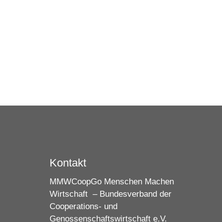
Kontakt
MMWCoopGo Menschen Machen
Wirtschaft – Bundesverband der
Cooperations- und
Genossenschaftswirtschaft e.V.