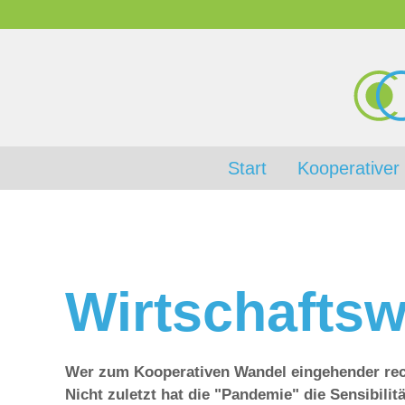
Start
Kooperativer
Wirtschaftsw
Wer zum Kooperativen Wandel eingehender rech
Nicht zuletzt hat die "Pandemie" die Sensibili