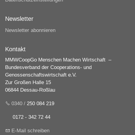
Newsletter
Newsletter abonnieren
Kontakt
MMWCoopGo Menschen Machen Wirtschaft –
Bundesverband der Cooperations- und
Genossenschaftswirtschaft e.V.
Zur Großen Halle 15
06844 Dessau-Roßlau
0340 /
250 084 219
0172 - 342 72 44
E-Mail schreiben