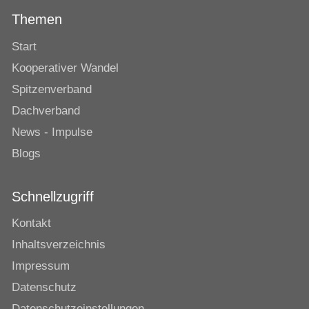
Themen
Start
Kooperativer Wandel
Spitzenverband
Dachverband
News - Impulse
Blogs
Schnellzugriff
Kontakt
Inhaltsverzeichnis
Impressum
Datenschutz
Datenschutzeinstellungen